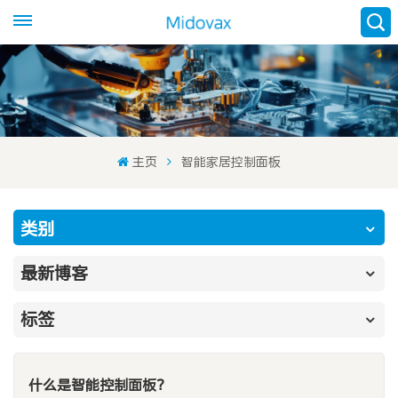
主页
智能家居控制面板
类别
最新博客
标签
什么是智能控制面板？