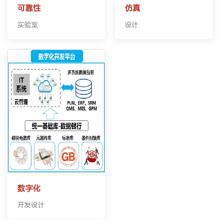
可靠性
仿真
实验室
设计
数字化
开发设计