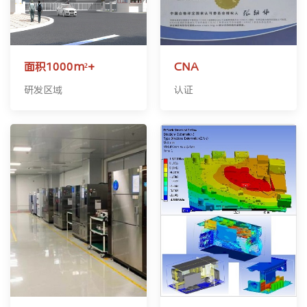
面积1000m²+
CNA
研发区域
认证