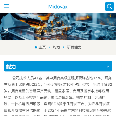
主页
能力
研发能力
能力
公司技术人员41名，其中拥有高级工程师职称占比13%，研究
生及博士比例占比22%，行业经验超过10年占比47%，平均年龄32
岁。拥有完整的智慧屏产品线，覆盖家居、商用及楼宇中控等应用
场景，以及工业控制产品线，覆盖边缘计算、视觉控制、运动控
制、一体机等应用场景；自研EDA数字化开发平台，为产品开发质
量和开发效率保驾护航，于2024年获得广东省科技鉴定国际领先水