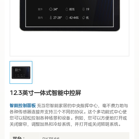
12.3英寸一体式智能中控屏
智能控制面板
充当您智能家居的中央指挥中心，毫不费力地与
各种传感器连接并支持三个不同的协议。这个多功能式中心使
您可以轻松控制各种场景和设备。例如，您可以方便地打开或
关闭窗帘，调整加热和冷却系统，并打开或关闭照明系统。
平台 :
RK3566