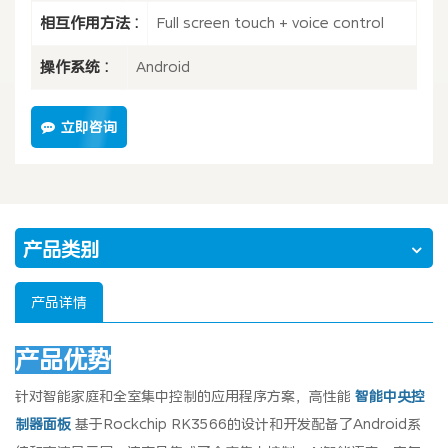
相互作用方法 :
Full screen touch + voice control
操作系统 :
Android
立即咨询
产品类别
产品详情
产品优势
针对智能家庭和全室集中控制的应用程序方案，高性能
智能中央控
制器面板
基于Rockchip RK3566的设计和开发配备了Android系