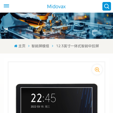
主页
智能屏模组
12.3英寸一体式智能中控屏