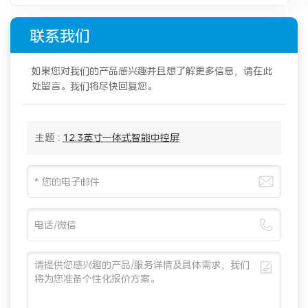
联系我们
如果您对我们的产品感兴趣并且想了解更多信息，请在此
处留言。我们将尽快回复您。
主题 :
12.3英寸一体式智能中控屏