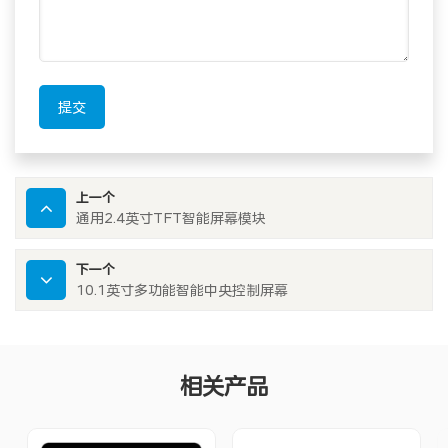
提交
上一个
通用2.4英寸TFT智能屏幕模块
下一个
10.1英寸多功能智能中央控制屏幕
相关产品