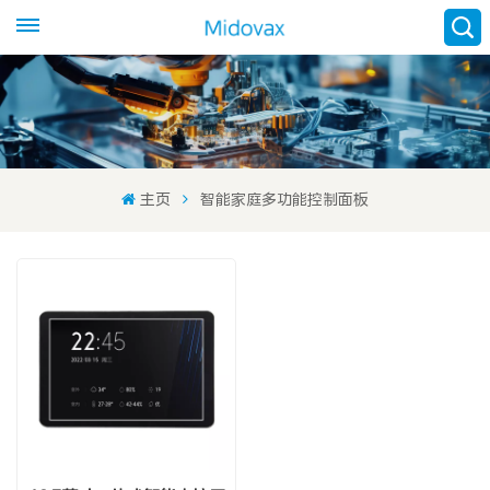
主页
智能家庭多功能控制面板