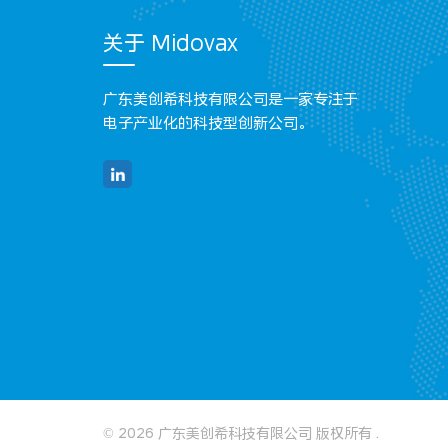
关于 Midovax
广东美创希科技有限公司是一家专注于
电子产业化的科技型创新公司。
© 2026 广东美创希科技有限公司 版权所有 .