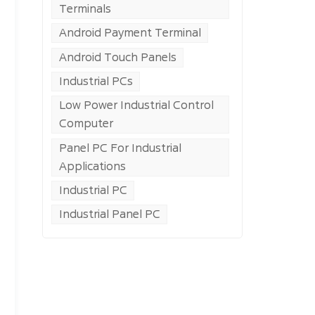
Terminals
Android Payment Terminal
Android Touch Panels
Industrial PCs
Low Power Industrial Control
Computer
Panel PC For Industrial
Applications
Industrial PC
Industrial Panel PC