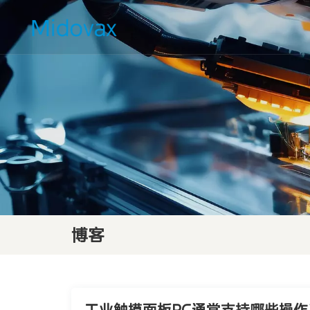
博客
工业触摸面板PC通常支持哪些操作