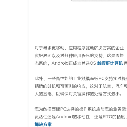
对于寻求更移动，应用程序驱动解决方案的企业，Andro
友好界面以及对各种应用程序的支持，这是零售
态系统，Android正成为首选OS
触摸屏计算机
此外，一些高性能的工业触摸面板PC支持实时操作系
精确的时机和可预测的响应，这对于航空，汽车
大的基础，以确保对关键操作的处理方式最小。
您为触摸面板PC选择的操作系统应与您的业务需求
灵活性还是Android的移动性，还是RTO的
解决方案
.