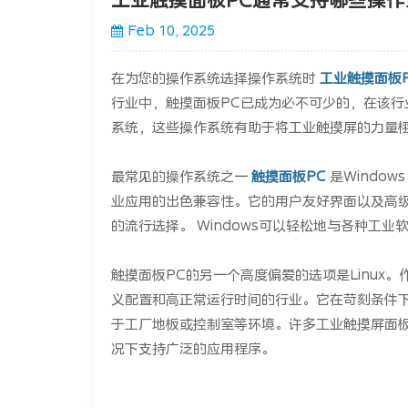
Feb 10, 2025
在为您的操作系统选择操作系统时
工业触摸面板
行业中，触摸面板PC已成为必不可少的，在该
系统，这些操作系统有助于将工业触摸屏的力量
最常见的操作系统之一
触摸面板PC
是Window
业应用的出色兼容性。它的用户友好界面以及高
的流行选择。 Windows可以轻松地与各种工
触摸面板PC的另一个高度偏爱的选项是Linux
义配置和高正常运行时间的行业。它在苛刻条件下
于工厂地板或控制室等环境。许多工业触摸屏面板
况下支持广泛的应用程序。