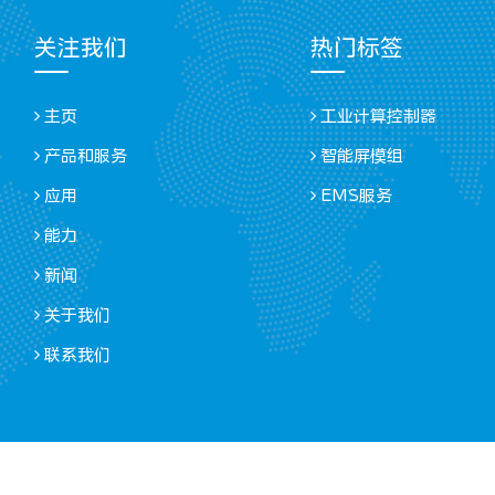
关注我们
热门标签
主页
工业计算控制器
产品和服务
智能屏模组
应用
EMS服务
能力
新闻
关于我们
联系我们