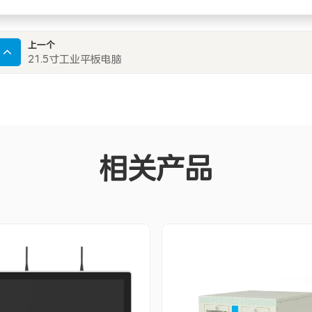
上一个
21.5寸工业平板电脑
相关产品