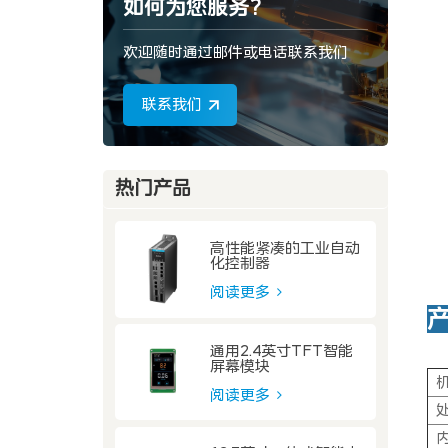
如何为您服务?
欢迎随时通过邮件或电话联系我们
联系我们
热门产品
高性能紧凑的工业自动
化控制器
阅读更多
通用2.4英寸TFT智能
屏幕模块
阅读更多