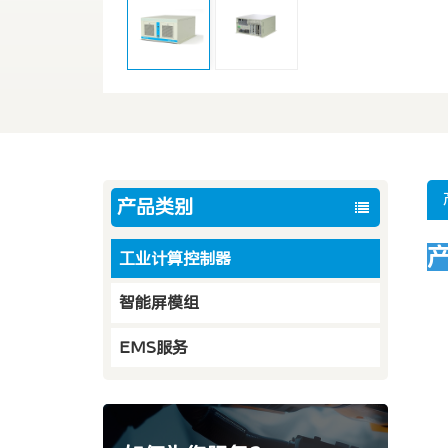
产品类别
工业计算控制器
智能屏模组
EMS服务