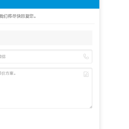
我们将尽快回复您。