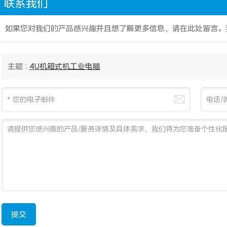
联系我们
如果您对我们的产品感兴趣并且想了解更多信息，请在此处留言。
主题 :
4U机箱式机工业电脑
提交