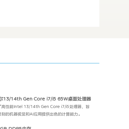
13/14th Gen Core i7/i5 65W桌面处理器
性能Intel 13/14th Gen Core i7/i5处理器，旨
苛刻的机器视觉和AI应用提供出色的计算能力。
6GB DDR5内存