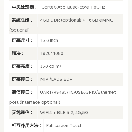
中央处理器 :
Cortex-A55 Quad-core 1.8GHz
系统性能 :
4GB DDR (optional) + 16GB eMMC
(optional)
屏幕尺寸 :
15.6 inch
解决 :
1920*1080
屏幕亮度 :
350 cd/m²
屏幕接口 :
MIPI/LVDS EDP
通信接口 :
UART/RS485/IIC/USB/GPIO/Ethernet
port (interface optional)
无线通信 :
WIFI4 + BLE 5.2, 4G/5G
相互作用方法 :
Full-screen Touch