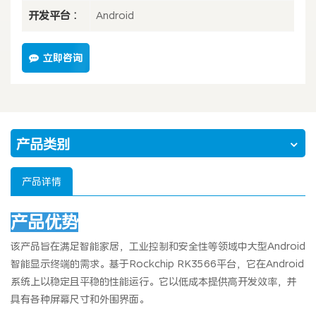
开发平台 :
Android
立即咨询
产品类别
产品详情
产品优势
该产品旨在满足智能家居，工业控制和安全性等领域中大型Android
智能显示终端的需求。基于Rockchip RK3566平台，它在Android
系统上以稳定且平稳的性能运行。它以低成本提供高开发效率，并
具有各种屏幕尺寸和外围界面。