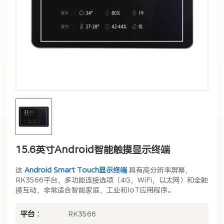
15.6英寸Android智能触摸显示终端
这
Android Smart Touch显示终端
具有高分辨率屏幕，
RK3566平台，多功能连接选项（4G，WiFi，以太网）和全触
摸互动，非常适合智能家庭，工业和IoT应用程序。
平台 :
RK3566