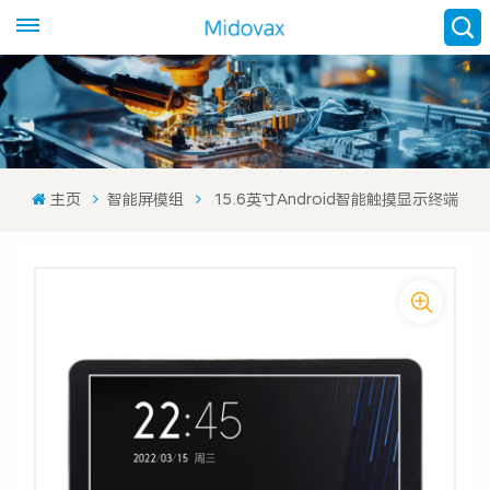
主页
智能屏模组
15.6英寸Android智能触摸显示终端