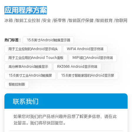
应用程序方案
冰箱 /智能工业控制 /安全 /新零售 /智能医疗保健 /智能教育 /物联网
热门标签 :
15.6英寸Android触摸显示器
用于工业控制的Android显示码头
WiFi4 Android显示终端
用于工业应用的Android Touch面板
MIPI接口Android显示终端
高分辨率Android触摸显示
RK3566 Android显示终端
15.6英寸工业Android触摸屏
15.6英寸智能家园的Android显示屏
智能控制器
联系我们
如果您对我们的产品感兴趣并且想了解更多信息，请在此
处留言。我们将尽快回复您。