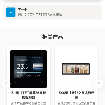
下一个
通用2.4英寸TFT智能屏幕模块
相关产品
3.1英寸TFT屏幕86盒智
3.99英寸智能交互式显示
能控制器
屏
这 TFT触摸屏控制器 具有高
这 3.99英寸智能交互式显示屏