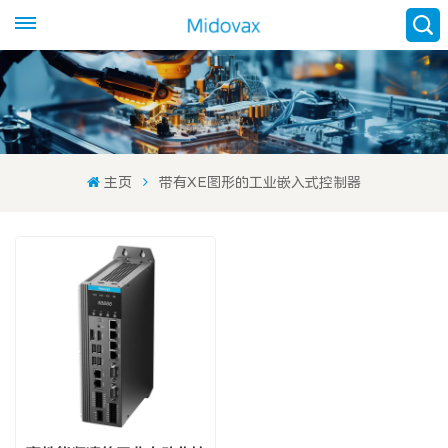
主页
带有XE图形的工业嵌入式控制器