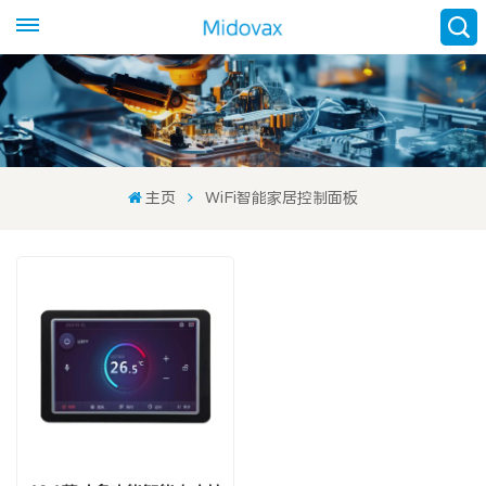
主页
WiFi智能家居控制面板