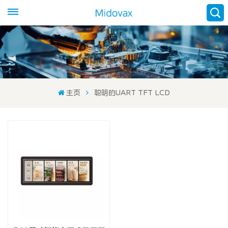
主页
聪明的UART TFT LCD