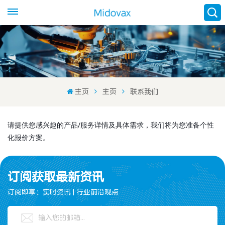
主页
主页
联系我们
请提供您感兴趣的产品/服务详情及具体需求，我们将为您准备个性
化报价方案。
订阅获取最新资讯
订阅即享：实时资讯 | 行业前沿观点